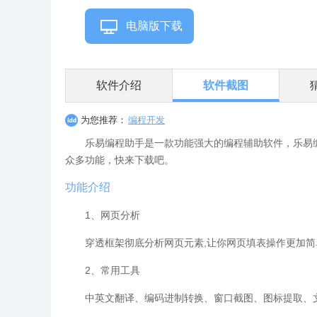
电脑版下载
软件介绍
软件截图
为您推荐：
编程开发
乐易编程助手是一款功能强大的编程辅助软件，乐易
众多功能，快来下载吧。
功能介绍
1、网页分析
穿透框架彻底分析网页元素,让你网页填表操作更加简
2、常用工具
中英文翻译、编码进制转换、窗口截图、图标提取、文