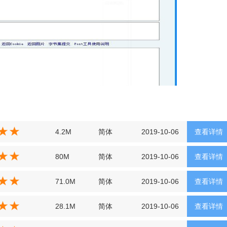
4.2M
简体
2019-10-06
查看详情
80M
简体
2019-10-06
查看详情
71.0M
简体
2019-10-06
查看详情
28.1M
简体
2019-10-06
查看详情