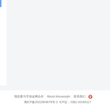
我也要与手游金网合作
About shouyoujin
联系我们
蜀ICP备2022004679号-3
ICP证：川B2-20160117