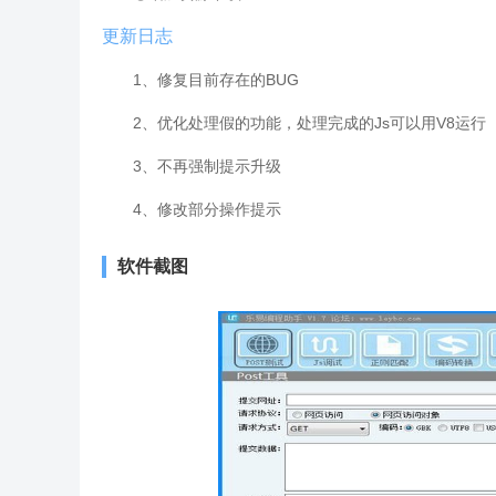
更新日志
1、修复目前存在的BUG
2、优化处理假的功能，处理完成的Js可以用V8运行
3、不再强制提示升级
4、修改部分操作提示
软件截图