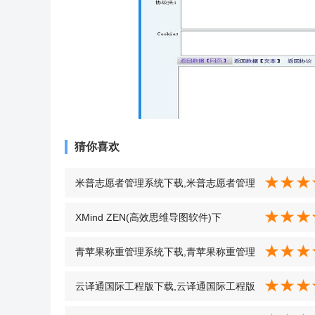
猜你喜欢
米普志愿者管理系统下载,米普志愿者管理
系统电脑版下载 v2018 v2018
XMind ZEN(高效思维导图软件)下
载,XMind ZEN官方免费下载 v9.1.3.0
青苹果称重管理系统下载,青苹果称重管理
v9.1.3.0
系统电脑版下载 v10.49 v10.49
云译通国际工程版下载,云译通国际工程版