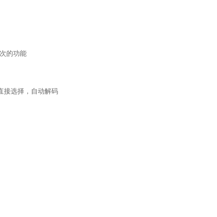
一次的功能
直接选择，自动解码