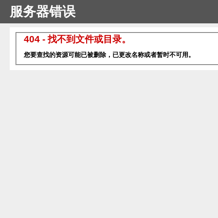
服务器错误
404 - 找不到文件或目录。
您要查找的资源可能已被删除，已更改名称或者暂时不可用。